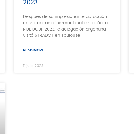
2023
Después de su impresionante actuación
en el concurso internacional de robótica
ROBOCUP 2023, la delegación argentina
visitó STRADOT en Toulouse
READ MORE
11 julio 2023