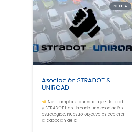
NOTICIA
Asociación STRADOT &
UNIROAD
Nos complace anunciar que Uniroad
y STRADOT han firmado una asociación
estratégica. Nuestro objetivo es acelerar
la adopción de la