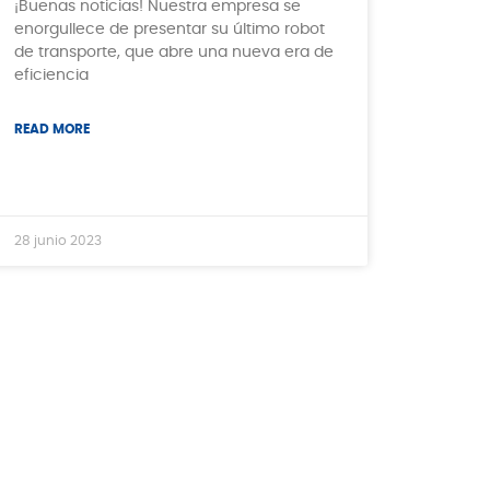
¡Buenas noticias! Nuestra empresa se
enorgullece de presentar su último robot
de transporte, que abre una nueva era de
eficiencia
READ MORE
28 junio 2023