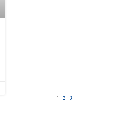
1
2
3