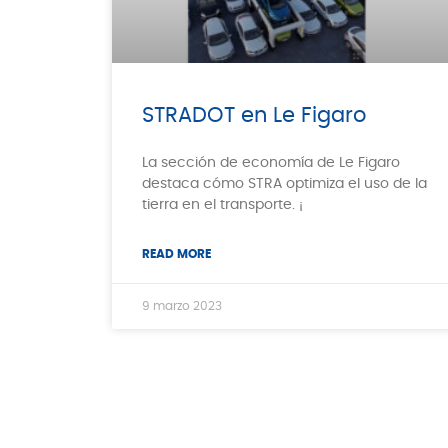
STRADOT en Le Figaro
La sección de economía de Le Figaro
destaca cómo STRA optimiza el uso de la
tierra en el transporte. ¡
READ MORE
9 marzo 2023