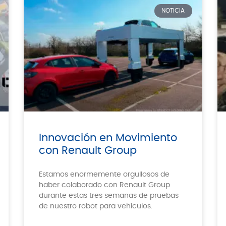
NOTICIA
Innovación en Movimiento
con Renault Group
Estamos enormemente orgullosos de
haber colaborado con Renault Group
durante estas tres semanas de pruebas
de nuestro robot para vehículos.