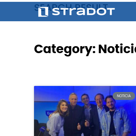
SEARCH RESULT
Category: Notici
NOTICIA