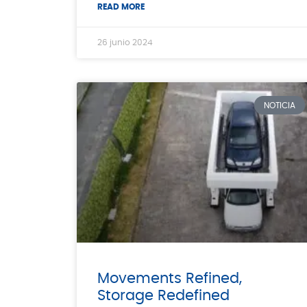
READ MORE
26 junio 2024
NOTICIA
Movements Refined,
Storage Redefined