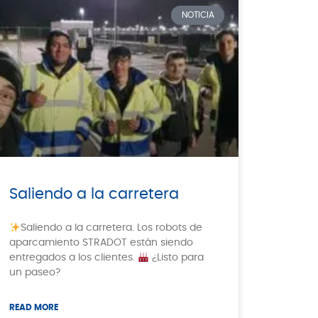
NOTICIA
Saliendo a la carretera
Saliendo a la carretera. Los robots de
aparcamiento STRADOT están siendo
entregados a los clientes.
¿Listo para
un paseo?
READ MORE