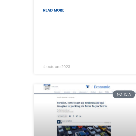
READ MORE
4 octubre 2023
NOTICIA