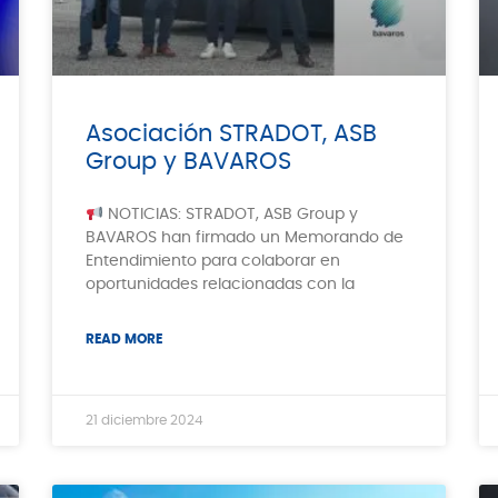
Asociación STRADOT, ASB
Group y BAVAROS
NOTICIAS: STRADOT, ASB Group y
BAVAROS han firmado un Memorando de
Entendimiento para colaborar en
oportunidades relacionadas con la
READ MORE
21 diciembre 2024