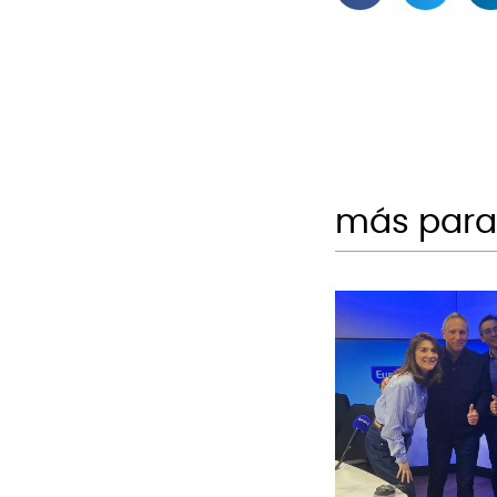
más para