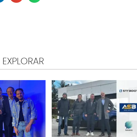
EXPLORAR