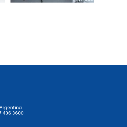
 Argentina
7 436 3600