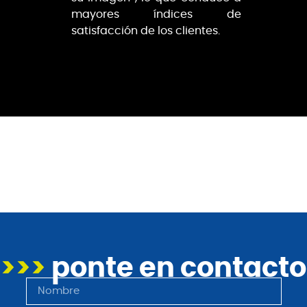
mayores índices de
satisfacción de los clientes.
>>>
ponte en contacto