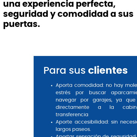
una experiencia perfecta,
seguridad y comodidad a sus
puertas.
Para sus
clientes
Aporta comodidad: no hay moles
estrés por buscar aparcami
navegar por garajes, ya que
directamente a la cabi
transferencia
Aporte accesibilidad: sin neces
largos paseos.
Aportar sensación de seguridad