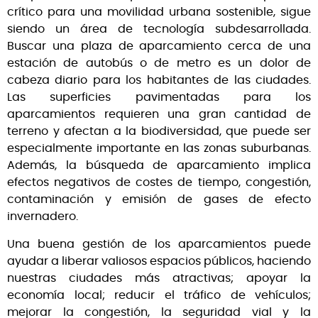
crítico para una movilidad urbana sostenible, sigue
siendo un área de tecnología subdesarrollada.
Buscar una plaza de aparcamiento cerca de una
estación de autobús o de metro es un dolor de
cabeza diario para los habitantes de las ciudades.
Las superficies pavimentadas para los
aparcamientos requieren una gran cantidad de
terreno y afectan a la biodiversidad, que puede ser
especialmente importante en las zonas suburbanas.
Además, la búsqueda de aparcamiento implica
efectos negativos de costes de tiempo, congestión,
contaminación y emisión de gases de efecto
invernadero.
Una buena gestión de los aparcamientos puede
ayudar a liberar valiosos espacios públicos, haciendo
nuestras ciudades más atractivas; apoyar la
economía local; reducir el tráfico de vehículos;
mejorar la congestión, la seguridad vial y la