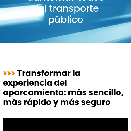
del transporte
público
>>>
Transformar la
experiencia del
aparcamiento: más sencillo,
más rápido y más seguro