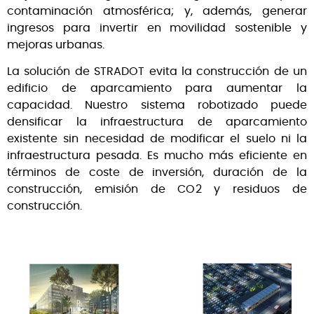
contaminación atmosférica; y, además, generar
ingresos para invertir en movilidad sostenible y
mejoras urbanas.
La solución de STRADOT evita la construcción de un
edificio de aparcamiento para aumentar la
capacidad. Nuestro sistema robotizado puede
densificar la infraestructura de aparcamiento
existente sin necesidad de modificar el suelo ni la
infraestructura pesada. Es mucho más eficiente en
términos de coste de inversión, duración de la
construcción, emisión de CO2 y residuos de
construcción.