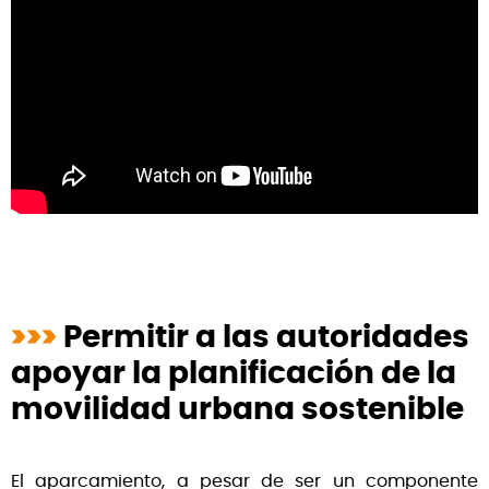
>>>
Permitir a las autoridades
apoyar la planificación de la
movilidad urbana sostenible
El aparcamiento, a pesar de ser un componente