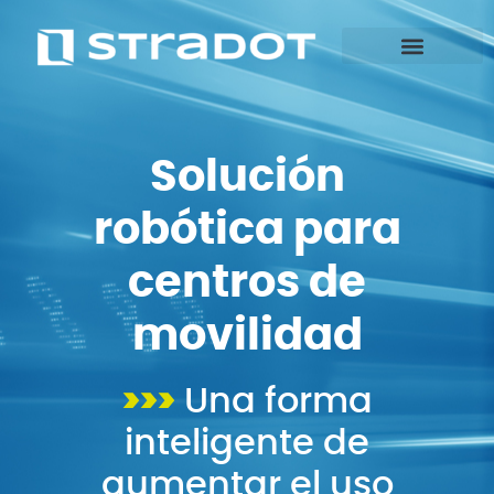
Solución
robótica para
centros de
movilidad
>>>
Una forma
inteligente de
aumentar el uso