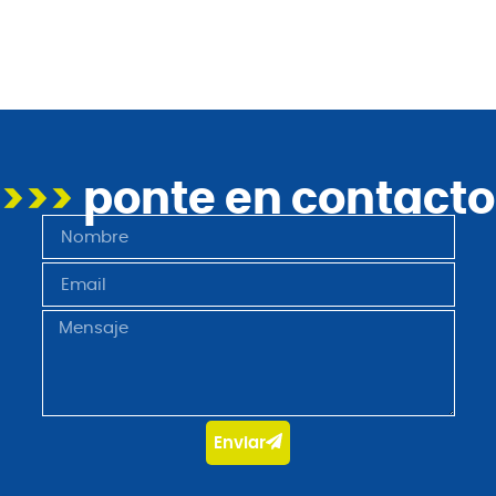
>>>
ponte en contacto
Enviar