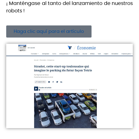
¡ Manténgase al tanto del lanzamiento de nuestros
robots !
Haga clic aquí para el artículo