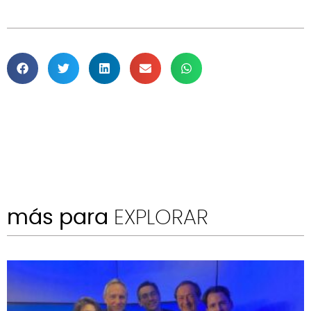
más para
EXPLORAR