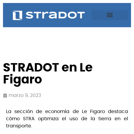
STRADOT en Le
Figaro
marzo 9, 2023
La sección de economía de Le Figaro destaca
cómo STRA optimiza el uso de la tierra en el
transporte.