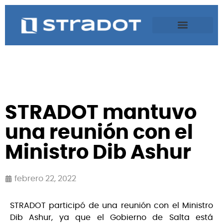
STRADOT mantuvo
una reunión con el
Ministro Dib Ashur
febrero 22, 2022
STRADOT participó de una reunión con el Ministro
Dib Ashur, ya que el Gobierno de Salta está