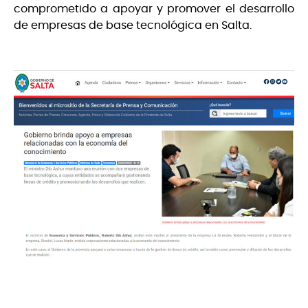
comprometido a apoyar y promover el desarrollo
de empresas de base tecnológica en Salta.