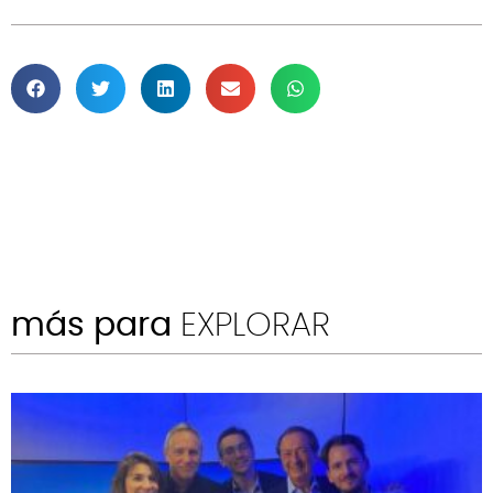
más para
EXPLORAR