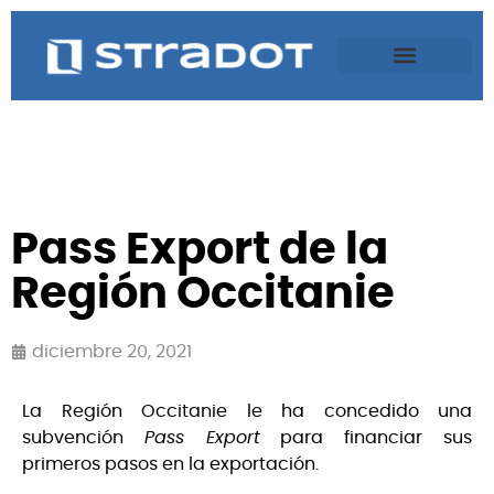
Pass Export de la
Región Occitanie
diciembre 20, 2021
La Región Occitanie le ha concedido una
subvención
Pass Export
para financiar sus
primeros pasos en la exportación.