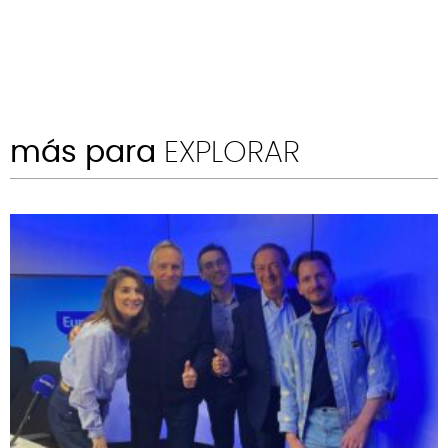
más para
EXPLORAR