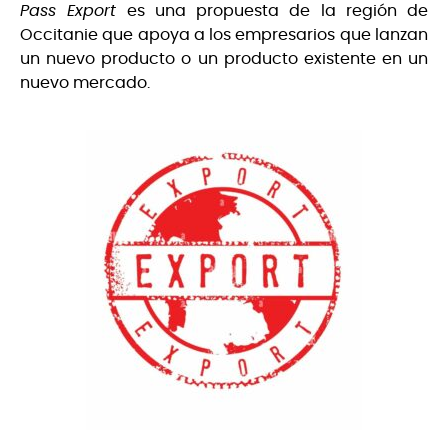
Pass Export
es una propuesta de la región de
Occitanie que apoya a los empresarios que lanzan
un nuevo producto o un producto existente en un
nuevo mercado.