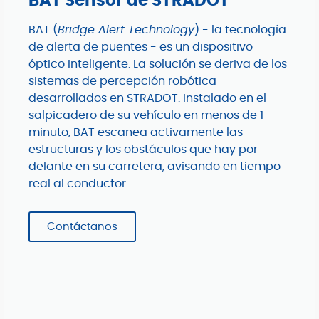
BAT Sensor de STRADOT
BAT (
Bridge Alert Technology
) - la tecnología
de alerta de puentes - es un dispositivo
óptico inteligente. La solución se deriva de los
sistemas de percepción robótica
desarrollados en STRADOT. Instalado en el
salpicadero de su vehículo en menos de 1
minuto, BAT escanea activamente las
estructuras y los obstáculos que hay por
delante en su carretera, avisando en tiempo
real al conductor.
Contáctanos