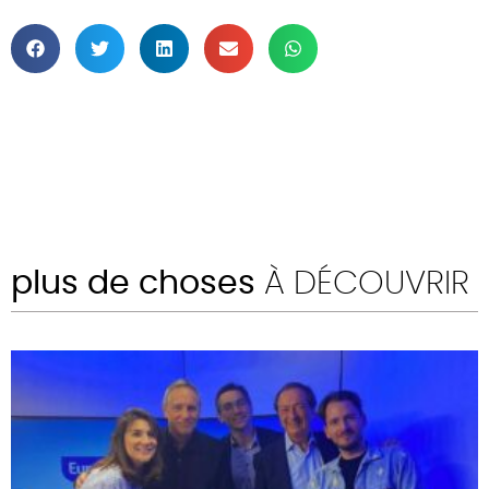
plus de choses
À DÉCOUVRIR