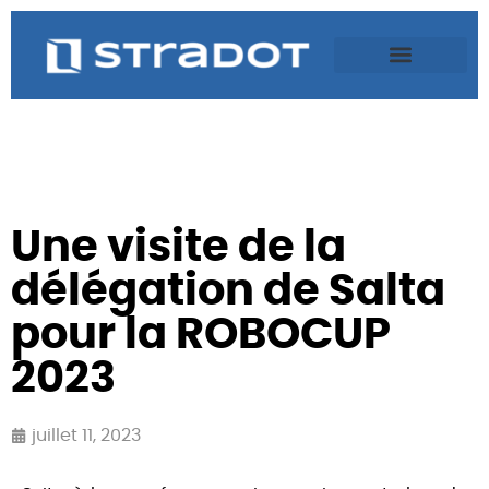
Une visite de la
délégation de Salta
pour la ROBOCUP
2023
juillet 11, 2023