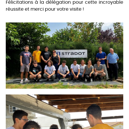
Félicitations à la délégation pour cette incroyable
réussite et merci pour votre visite !