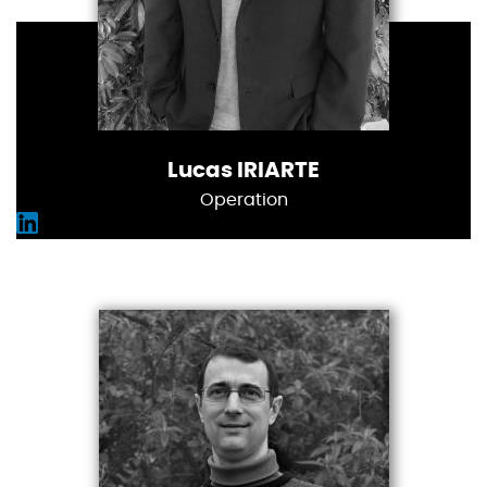
Lucas IRIARTE
Operation