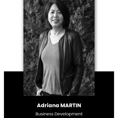
Adriana MARTIN
Business Development