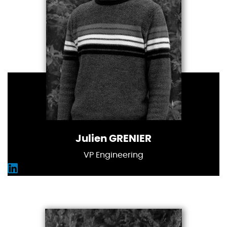
Julien GRENIER
VP Engineering