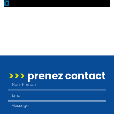
>>>
prenez contact