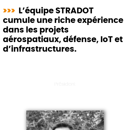
>>>
L’équipe STRADOT
cumule une riche expérience
dans les projets
aérospatiaux, défense, IoT et
d’infrastructures.
Président