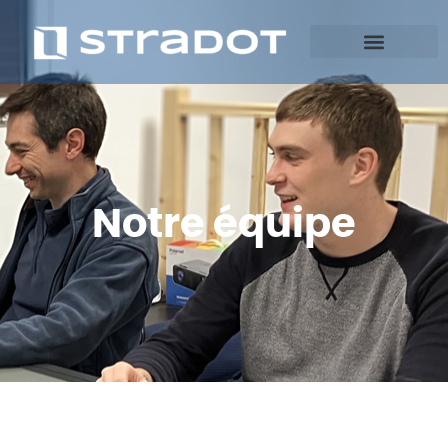
Notre équipe