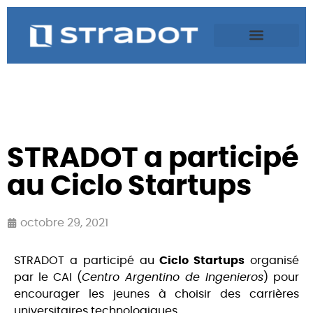
STRADOT a participé
au Ciclo Startups
octobre 29, 2021
STRADOT a participé au
Ciclo Startups
organisé
par le CAI (
Centro Argentino de Ingenieros
) pour
encourager les jeunes à choisir des carrières
universitaires technologiques.