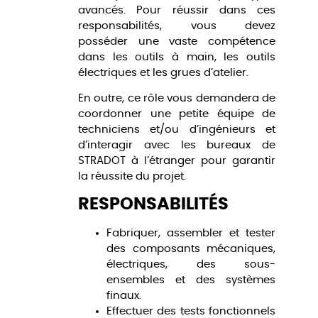
avancés. Pour réussir dans ces
responsabilités, vous devez
posséder une vaste compétence
dans les outils à main, les outils
électriques et les grues d’atelier.
En outre, ce rôle vous demandera de
coordonner une petite équipe de
techniciens et/ou d’ingénieurs et
d’interagir avec les bureaux de
STRADOT à l’étranger pour garantir
la réussite du projet.
RESPONSABILITÉS
Fabriquer, assembler et tester
des composants mécaniques,
électriques, des sous-
ensembles et des systèmes
finaux.
Effectuer des tests fonctionnels