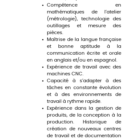
Compétence en
mathématiques de l’atelier
(métrologie), technologie des
outillages et mesure des
pièces.
Maîtrise de la langue française
et bonne aptitude à la
communication écrite et orale
en anglais et/ou en espagnol.
Expérience de travail avec des
machines CNC.
Capacité à s’adapter à des
tâches en constante évolution
et à des environnements de
travail à rythme rapide.
Expérience dans la gestion de
produits, de la conception à la
production. Historique de
création de nouveaux centres
de travail et de documentation