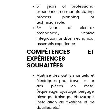
5+ years of professional
experience in a manufacturing,
process planning, or
technician role.
3+ years of electro-
mechanical, vehicle
integration, and/or mechanical
assembly experience.
COMPÉTENCES ET
EXPÉRIENCES
SOUHAITÉES
Maîtrise des outils manuels et
électriques pour travailler sur
des pièces en métal
(équerrage, ajustage, perçage,
alésage, fraisage, ébavurage,
installation de fixations et de
douilles, etc.).