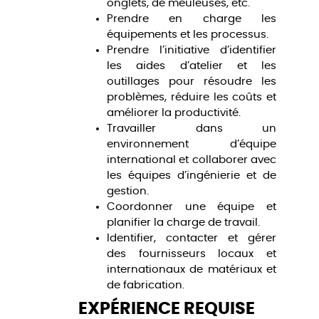
onglets, de meuleuses, etc.
Prendre en charge les
équipements et les processus.
Prendre l’initiative d’identifier
les aides d’atelier et les
outillages pour résoudre les
problèmes, réduire les coûts et
améliorer la productivité.
Travailler dans un
environnement d’équipe
international et collaborer avec
les équipes d’ingénierie et de
gestion.
Coordonner une équipe et
planifier la charge de travail.
Identifier, contacter et gérer
des fournisseurs locaux et
internationaux de matériaux et
de fabrication.
EXPÉRIENCE REQUISE