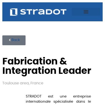
Back
Fabrication &
Integration Leader
Toulouse area, France
STRADOT est une entreprise
internationale spécialisée dans le