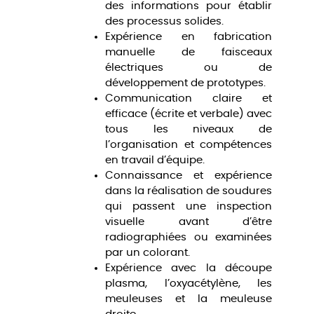
des informations pour établir
des processus solides.
Expérience en fabrication
manuelle de faisceaux
électriques ou de
développement de prototypes.
Communication claire et
efficace (écrite et verbale) avec
tous les niveaux de
l’organisation et compétences
en travail d’équipe.
Connaissance et expérience
dans la réalisation de soudures
qui passent une inspection
visuelle avant d’être
radiographiées ou examinées
par un colorant.
Expérience avec la découpe
plasma, l’oxyacétylène, les
meuleuses et la meuleuse