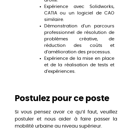
droite.
Expérience avec Solidworks,
CATIA ou un logiciel de CAO
similaire.
Démonstration d’un parcours
professionnel de résolution de
problèmes créative, de
réduction des coûts et
d’amélioration des processus.
Expérience de la mise en place
et de la réalisation de tests et
d’expériences.
Postulez pour ce poste
Si vous pensez avoir ce qu’il faut, veuillez
postuler et nous aider à faire passer la
mobilité urbaine au niveau supérieur.