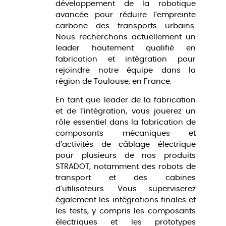
développement de la robotique
avancée pour réduire l’empreinte
carbone des transports urbains.
Nous recherchons actuellement un
leader hautement qualifié en
fabrication et intégration pour
rejoindre notre équipe dans la
région de Toulouse, en France.
En tant que leader de la fabrication
et de l’intégration, vous jouerez un
rôle essentiel dans la fabrication de
composants mécaniques et
d’activités de câblage électrique
pour plusieurs de nos produits
STRADOT, notamment des robots de
transport et des cabines
d’utilisateurs. Vous superviserez
également les intégrations finales et
les tests, y compris les composants
électriques et les prototypes