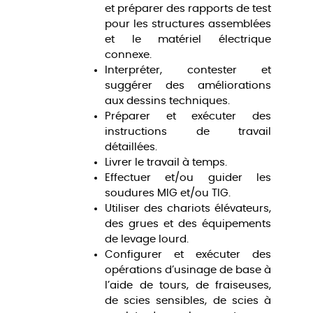
et préparer des rapports de test
pour les structures assemblées
et le matériel électrique
connexe.
Interpréter, contester et
suggérer des améliorations
aux dessins techniques.
Préparer et exécuter des
instructions de travail
détaillées.
Livrer le travail à temps.
Effectuer et/ou guider les
soudures MIG et/ou TIG.
Utiliser des chariots élévateurs,
des grues et des équipements
de levage lourd.
Configurer et exécuter des
opérations d’usinage de base à
l’aide de tours, de fraiseuses,
de scies sensibles, de scies à