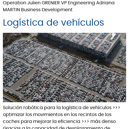
Operation Julien GRENIER VP Engineering Adriana
MARTIN Business Development
Logística de vehículos
Solución robótica para la logística de vehículos >>>
optimizar los movimientos en los recintos de los
coches para mejorar la eficiencia >>> más denso
Gracias a la capacidad de desplazamiento de