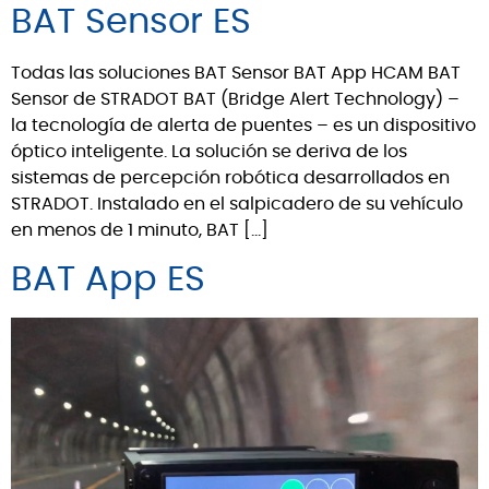
BAT Sensor ES
Todas las soluciones BAT Sensor BAT App HCAM BAT
Sensor de STRADOT BAT (Bridge Alert Technology) –
la tecnología de alerta de puentes – es un dispositivo
óptico inteligente. La solución se deriva de los
sistemas de percepción robótica desarrollados en
STRADOT. Instalado en el salpicadero de su vehículo
en menos de 1 minuto, BAT […]
BAT App ES