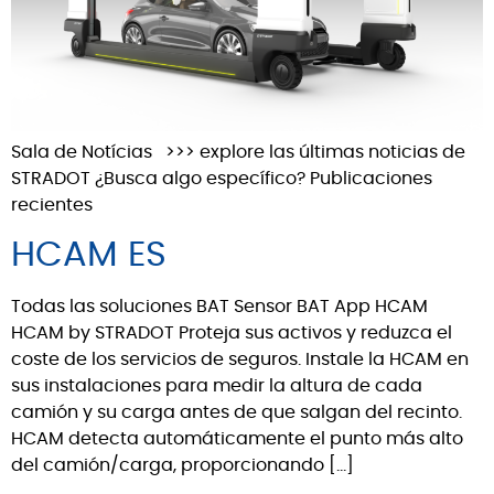
Sala de Notícias >>> explore las últimas noticias de
STRADOT ¿Busca algo específico? Publicaciones
recientes
HCAM ES
Todas las soluciones BAT Sensor BAT App HCAM
HCAM by STRADOT Proteja sus activos y reduzca el
coste de los servicios de seguros. Instale la HCAM en
sus instalaciones para medir la altura de cada
camión y su carga antes de que salgan del recinto.
HCAM detecta automáticamente el punto más alto
del camión/carga, proporcionando […]