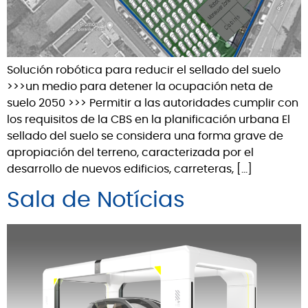
Solución robótica para reducir el sellado del suelo
>>>un medio para detener la ocupación neta de
suelo 2050 >>> Permitir a las autoridades cumplir con
los requisitos de la CBS en la planificación urbana El
sellado del suelo se considera una forma grave de
apropiación del terreno, caracterizada por el
desarrollo de nuevos edificios, carreteras, […]
Sala de Notícias