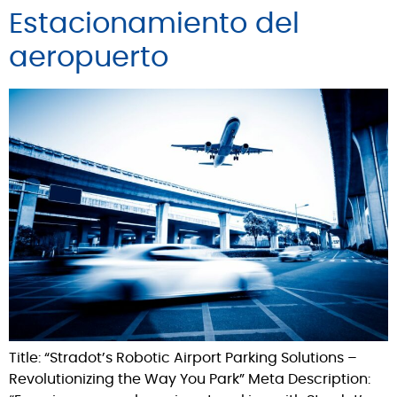
Estacionamiento del
aeropuerto
Title: “Stradot’s Robotic Airport Parking Solutions –
Revolutionizing the Way You Park” Meta Description: