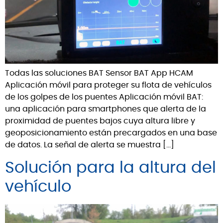
Todas las soluciones BAT Sensor BAT App HCAM
Aplicación móvil para proteger su flota de vehículos
de los golpes de los puentes Aplicación móvil BAT:
una aplicación para smartphones que alerta de la
proximidad de puentes bajos cuya altura libre y
geoposicionamiento están precargados en una base
de datos. La señal de alerta se muestra […]
Solución para la altura del
vehículo