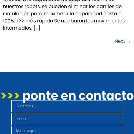
nuestros robots, se pueden eliminar los carriles de
circulación para maximizar la capacidad hasta el
100%. >>> más rápido Se acabaron los movimientos
intermedios, […]
Next
→
>>>
ponte en contacto