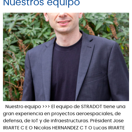
Nuestros equipo
Nuestro equipo >>> El equipo de STRADOT tiene una
gran experiencia en proyectos aeroespaciales, de
defensa, de IoT y de infraestructuras. Président Jose
IRIARTE C E O Nicolas HERNANDEZ C T O Lucas IRIARTE