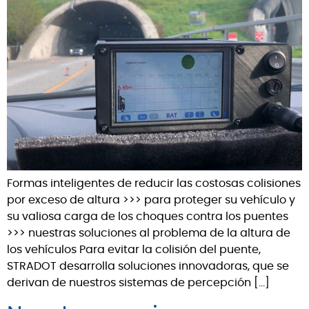
Formas inteligentes de reducir las costosas colisiones
por exceso de altura >>> para proteger su vehículo y
su valiosa carga de los choques contra los puentes
>>> nuestras soluciones al problema de la altura de
los vehículos Para evitar la colisión del puente,
STRADOT desarrolla soluciones innovadoras, que se
derivan de nuestros sistemas de percepción […]