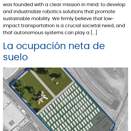
was founded with a clear mission in mind: to develop
and industrialize robotics solutions that promote
sustainable mobility. We firmly believe that low-
impact transportation is a crucial societal need, and
that autonomous systems can play a […]
La ocupación neta de
suelo